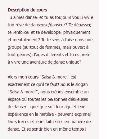
Description du cours
Tu aimes danser et tu as toujours voulu vivre
ton rêve de danseuse/danseur? Te dépasser,
te renforcer et te développer physiquement
et mentalement? Tu te sens à l'aise dans une
groupe (surtout de femmes, mais ouvert à
tout genres) d'âges différents et tu es prête
à vivre une aventure de danse unique?
Alors mon cours "Salsa & more! -est
exactement ce qu'il te faut! Sous le slogan
"Salsa & more!", nous créons ensemble un
espace où toutes les personnes désireuses
de danser - quel que soit leur âge et leur
expérience en la matière - peuvent exprimer
leurs forces et leurs faiblesses en matière de
danse. Et se sentir bien en même temps !