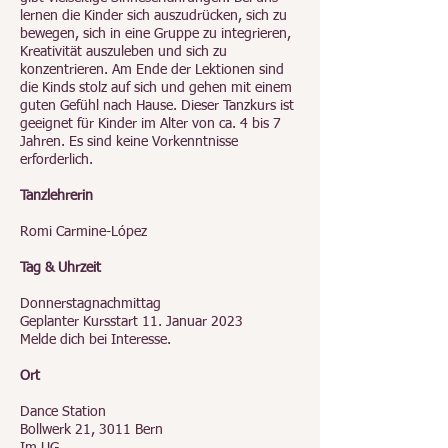
lernen die Kinder sich auszudrücken, sich zu
bewegen, sich in eine Gruppe zu integrieren,
Kreativität auszuleben und sich zu
konzentrieren. Am Ende der Lektionen sind
die Kinds stolz auf sich und gehen mit einem
guten Gefühl nach Hause. Dieser Tanzkurs ist
geeignet für Kinder im Alter von ca. 4 bis 7
Jahren. Es sind keine Vorkenntnisse
erforderlich.
Tanzlehrerin
Romi Carmine-López
Tag & Uhrzeit
Donnerstagnachmittag
Geplanter Kursstart 11. Januar 2023
Melde dich bei Interesse.
Ort
Dance Station
Bollwerk 21, 3011 Bern