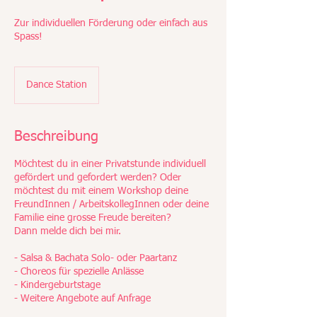
Zur individuellen Förderung oder einfach aus
Spass!
Dance Station
Beschreibung
Möchtest du in einer Privatstunde individuell
gefördert und gefordert werden? Oder
möchtest du mit einem Workshop deine
FreundInnen / ArbeitskollegInnen oder deine
Familie eine grosse Freude bereiten?
Dann melde dich bei mir.
- Salsa & Bachata Solo- oder Paartanz
- Choreos für spezielle Anlässe
- Kindergeburtstage
- Weitere Angebote auf Anfrage